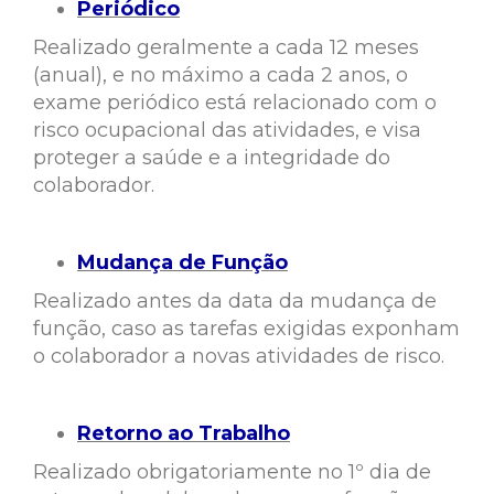
Periódico
Realizado geralmente a cada 12 meses
(anual), e no máximo a cada 2 anos, o
exame periódico está relacionado com o
risco ocupacional das atividades, e visa
proteger a saúde e a integridade do
colaborador.
Mudança de Função
Realizado antes da data da mudança de
função, caso as tarefas exigidas exponham
o colaborador a novas atividades de risco.
Retorno ao Trabalho
Realizado obrigatoriamente no 1º dia de