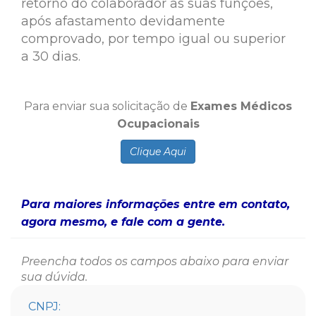
retorno do colaborador as suas funções,
após afastamento devidamente
comprovado, por tempo igual ou superior
a 30 dias.
Para enviar sua solicitação de
Exames Médicos
Ocupacionais
Clique Aqui
Para maiores informações entre em contato,
agora mesmo, e fale com a gente.
Preencha todos os campos abaixo para enviar
sua dúvida.
CNPJ: