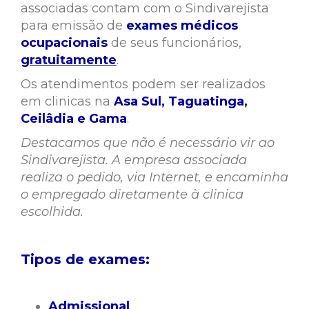
associadas contam com o Sindivarejista
para emissão de
exames médicos
ocupacionais
de seus funcionários,
gratuitamente
.
Os atendimentos podem ser realizados
em clinicas na
Asa Sul,
Taguatinga,
Ceilâdia e Gama
.
Destacamos que não é necessário vir ao
Sindivarejista. A empresa associada
realiza o pedido, via Internet, e encaminha
o empregado diretamente à clinica
escolhida.
Tipos de exames:
Admissional