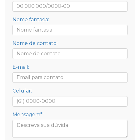
Nome fantasia:
Nome de contato:
E-mail:
Celular:
Mensagem*: