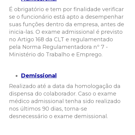
É obrigatório e tem por finalidade verificar
se o funcionário está apto a desempenhar
suas funções dentro da empresa, antes de
inicia-las. O exame admissional é previsto
no Artigo 168 da CLT e regulamentado
pela Norma Regulamentadora nº 7 -
Ministério do Trabalho e Emprego.
Demissional
Realizado até a data da homologação da
dispensa do colaborador. Caso o exame
médico admissional tenha sido realizado
nos últimos 90 dias, torna-se
desnecessário o exame demissional.