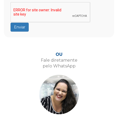
OU
Fale diretamente
pelo WhatsApp