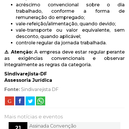
acréscimo convencional sobre o dia
trabalhado, conforme a forma de
remuneração do empregado;
vale-refeição/alimentação, quando devido;
vale-transporte ou valor equivalente, sem
desconto, quando aplicável;
controle regular da jornada trabalhada.
⚠️ Atenção:
A empresa deve estar regular perante
as exigências convencionais e observar
integralmente as regras da categoria.
Sindivarejista-DF
Assessoria Jurídica
Fonte:
Sindivarejista DF
Mais notícias e eventos
Assinada Convenção
21